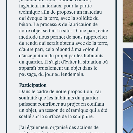
ingénieur matériaux, pour la partie
technique afin de proposer un matériau
qui évoque la terre, avec la solidité du
béton. Le processus de fabrication de
notre objet se fait In situ. D’une part, cette
méthode nous permet de nous rapprocher
du rendu qui serait obtenu avec de la terre,
d’autre part, cela répond à ma volonté
d’acceptation du projet par les habitants
du quartier. Il s’agit d’éviter la situation où
apparaît brutalement un objet dans le
paysage, du jour au lendemain.
Participation
Dans le cadre de notre proposition, j’ai
souhaité que les habitants du quartier
puissent contribuer au projet en confiant
un objet, un tesson de céramique qui a été
scellé sur la surface de la sculpture.
J’ai également organisé des actions de